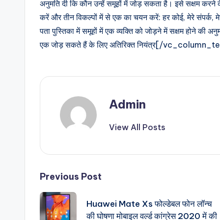
&
अनुमति दी कि कौन उन्हें समूहों में जोड़ सकता है। इसे सक्षम करने क
करें और तीन विकल्पों में से एक का चयन करें: हर कोई, मेरे संपर्क,
T
पता पुस्तिका में समूहों में एक व्यक्ति को जोड़ने में सक्षम होने की 
i
एक जोड़ सकते हैं के लिए अतिरिक्त नियंत्र[/vc_col
p
s
Admin
View All Posts
Post
Previous Post
navigation
Huawei Mate Xs फोल्डेबल फोन लॉन्च
की घोषणा मोबाइल वर्ल्ड कांग्रेस 2020 में की