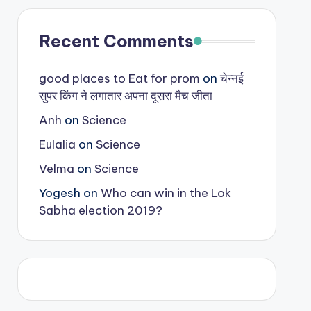
Recent Comments
good places to Eat for prom
on
चेन्नई
सुपर किंग ने लगातार अपना दूसरा मैच जीता
Anh
on
Science
Eulalia
on
Science
Velma
on
Science
Yogesh
on
Who can win in the Lok
Sabha election 2019?