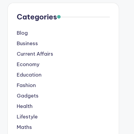
Categories
Blog
Business
Current Affairs
Economy
Education
Fashion
Gadgets
Health
Lifestyle
Maths