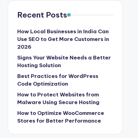
Recent Posts
How Local Businesses in India Can
Use SEO to Get More Customers in
2026
Signs Your Website Needs a Better
Hosting Solution
Best Practices for WordPress
Code Optimization
How to Protect Websites from
Malware Using Secure Hosting
How to Optimize WooCommerce
Stores for Better Performance