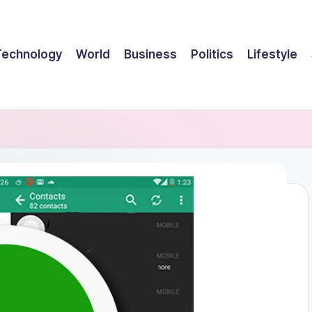
Technology
World
Business
Politics
Lifestyle