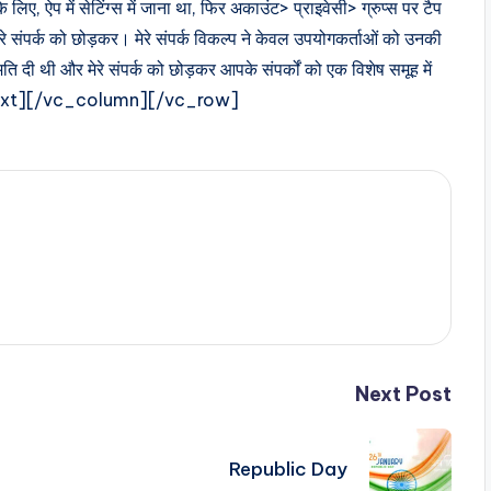
े लिए, ऐप में सेटिंग्स में जाना था, फिर अकाउंट> प्राइवेसी> ग्रुप्स पर टैप
 मेरे संपर्क को छोड़कर। मेरे संपर्क विकल्प ने केवल उपयोगकर्ताओं को उनकी
अनुमति दी थी और मेरे संपर्क को छोड़कर आपके संपर्कों को एक विशेष समूह में
umn_text][/vc_column][/vc_row]
Next Post
Republic Day