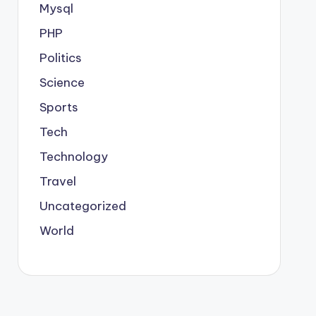
Mysql
PHP
Politics
Science
Sports
Tech
Technology
Travel
Uncategorized
World