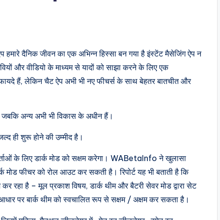
निक जीवन का एक अभिन्न हिस्सा बन गया है इंस्टेंट मैसेजिंग ऐप न
छवियों और वीडियो के माध्यम से यादों को साझा करने के लिए एक
 फायदे हैं, लेकिन चैट ऐप अभी भी नए फीचर्स के साथ बेहतर बातचीत और
 हैं, जबकि अन्य अभी भी विकास के अधीन हैं।
जल्द ही शुरू होने की उम्मीद है।
गकर्ताओं के लिए डार्क मोड को सक्षम करेगा। WABetaInfo ने खुलासा
ार्क मोड फीचर को रोल आउट कर सकती है। रिपोर्ट यह भी बताती है कि
 कर रहा है – मूल प्रकाश विषय, डार्क थीम और बैटरी सेवर मोड द्वारा सेट
के आधार पर बार्क थीम को स्वचालित रूप से सक्षम / अक्षम कर सकता है।