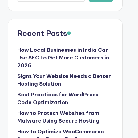
Recent Posts
How Local Businesses in India Can
Use SEO to Get More Customers in
2026
Signs Your Website Needs a Better
Hosting Solution
Best Practices for WordPress
Code Optimization
How to Protect Websites from
Malware Using Secure Hosting
How to Optimize WooCommerce