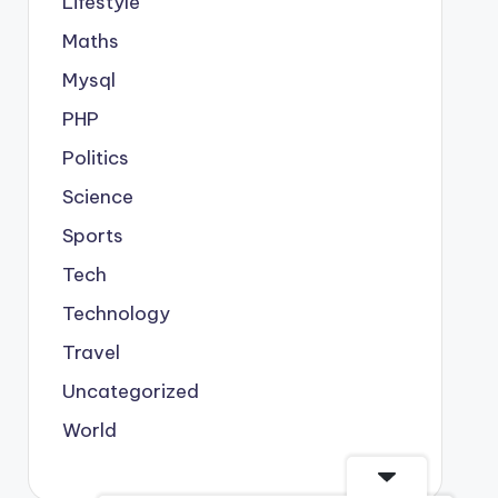
Lifestyle
Maths
Mysql
PHP
Politics
Science
Sports
Tech
Technology
Travel
Uncategorized
World