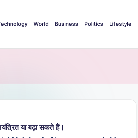
Technology
World
Business
Politics
Lifestyle
यंत्रित या बढ़ा सकते हैं।