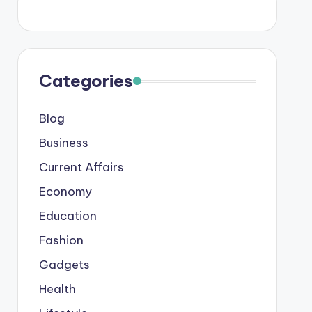
Categories
Blog
Business
Current Affairs
Economy
Education
Fashion
Gadgets
Health