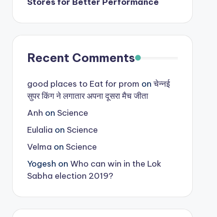
Stores for Better Performance
Recent Comments
good places to Eat for prom
on
चेन्नई
सुपर किंग ने लगातार अपना दूसरा मैच जीता
Anh
on
Science
Eulalia
on
Science
Velma
on
Science
Yogesh
on
Who can win in the Lok
Sabha election 2019?